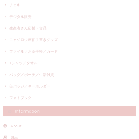
チェキ
デジタル販売
生産者さん応援・食品
ニャジロウ画伯手書きグッズ
ファイル／お薬手帳／カード
Tシャツ／タオル
バッグ／ポーチ／生活雑貨
缶バッジ／キーホルダー
フォトブック
Information
About
Blog