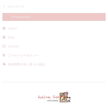
フォトブック
Information
About
Blog
Contact
プライバシーポリシー
特定商取引法に基づく表記